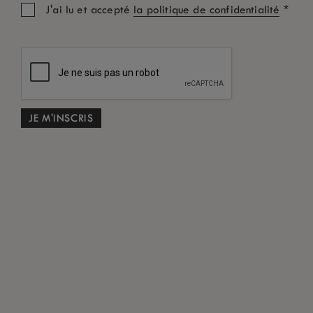
*
J'ai lu et accepté
la politique de confidentialité