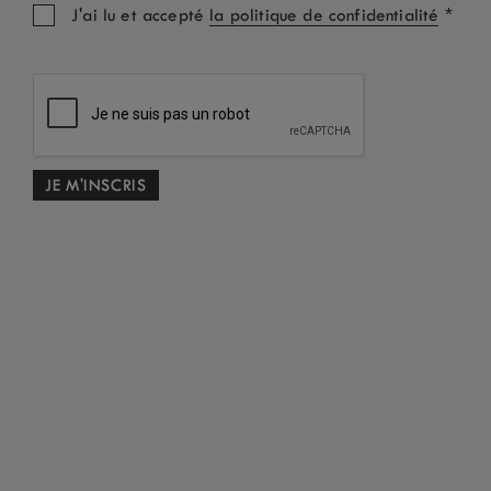
*
J'ai lu et accepté
la politique de confidentialité