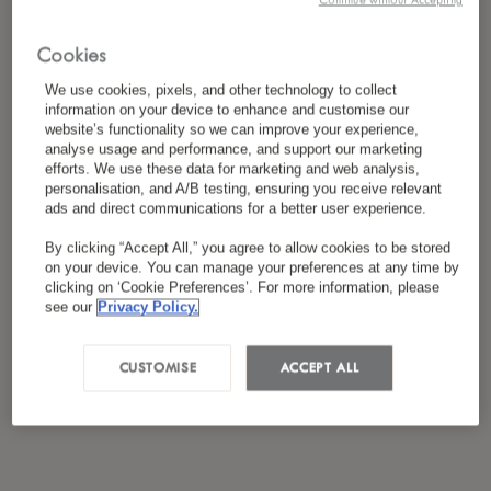
Cookies
We use cookies, pixels, and other technology to collect
information on your device to enhance and customise our
website’s functionality so we can improve your experience,
analyse usage and performance, and support our marketing
efforts. We use these data for marketing and web analysis,
personalisation, and A/B testing, ensuring you receive relevant
ads and direct communications for a better user experience.
By clicking “Accept All,” you agree to allow cookies to be stored
on your device. You can manage your preferences at any time by
clicking on ‘Cookie Preferences’. For more information, please
see our
Privacy Policy.
CUSTOMISE
ACCEPT ALL