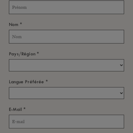
*
Nom
*
Pays/Région
*
Langue Préférée
*
E-Mail