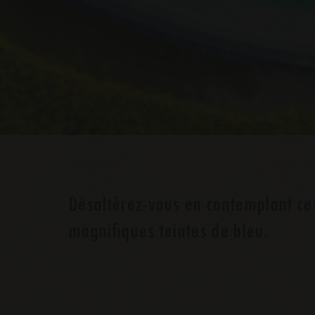
Désaltérez-vous en contemplant ce
magnifiques teintes de bleu.