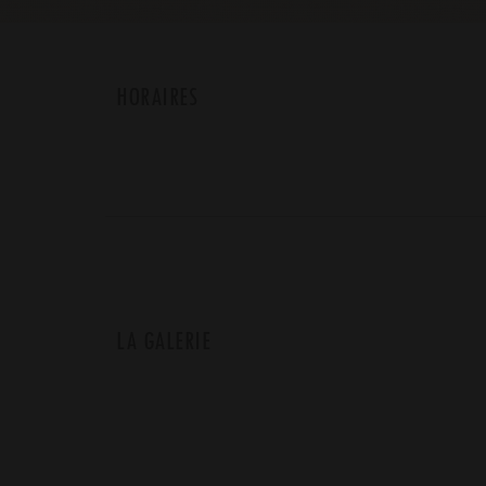
HORAIRES
LA GALERIE