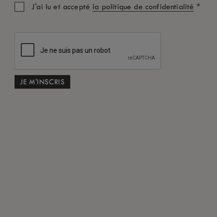
*
J'ai lu et accepté
la politique de confidentialité