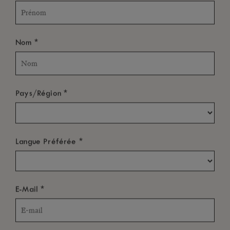
*
Nom
*
Pays/Région
*
Langue Préférée
*
E-Mail