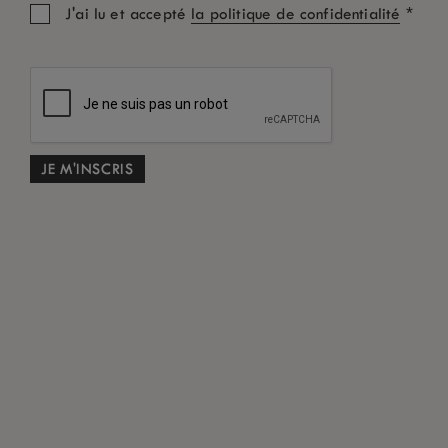
*
J'ai lu et accepté
la politique de confidentialité