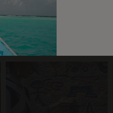
À DÉCOUVRIR AUSSI