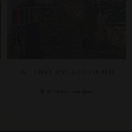
UNE JOURNÉE DANS LA VIE D'UN NAXI
*
LUX
Tea Horse Road Lijiang