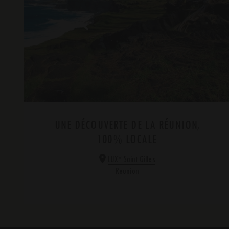
UNE DÉCOUVERTE DE LA RÉUNION,
100% LOCALE
*
LUX
Saint Gilles
Reunion