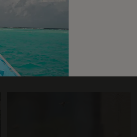
À DÉCOUVRIR AUSSI