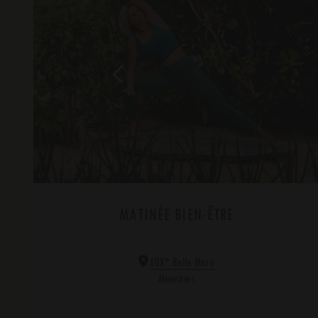
MATINÉE BIEN-ÊTRE
*
LUX
Belle Mare
Mauritius