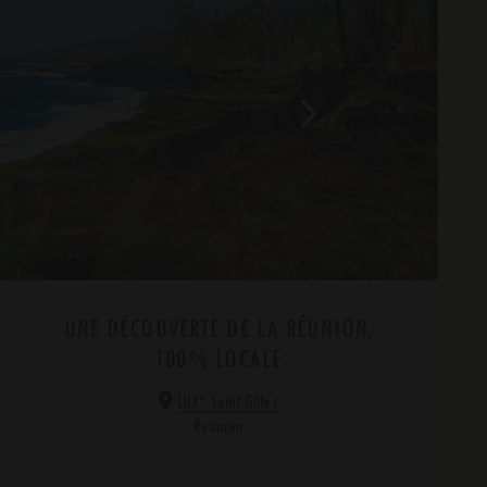
UNE DÉCOUVERTE DE LA RÉUNION,
100% LOCALE
*
LUX
Saint Gilles
Reunion