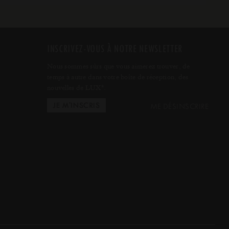
INSCRIVEZ-VOUS À NOTRE NEWSLETTER
Nous sommes sûrs que vous aimerez trouver, de
temps à autre dans votre boîte de réception, des
nouvelles de LUX
.
*
ME DÉSINSCRIRE