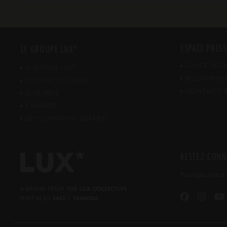
*
ESPACE PRESS
LE GROUPE LUX
ESPACE PRES
*
LE GROUPE LUX
RÉCOMPENS
CONTACTEZ-NOUS
CONTACTS R
CLUB PRIVÉ
CARRIÈRES
DÉVELOPPEMENT DURABLE
RESTEZ CONN
Partagez votre 