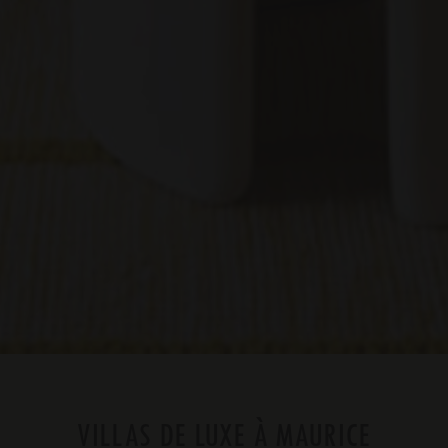
VILLAS DE LUXE À MAURICE