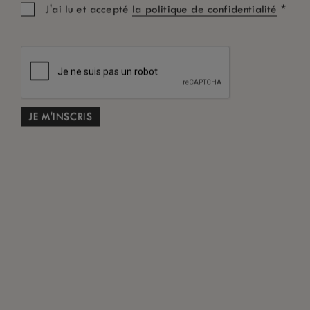
*
J'ai lu et accepté
la politique de confidentialité