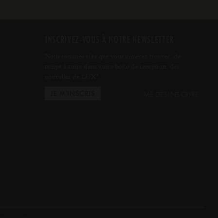
INSCRIVEZ-VOUS À NOTRE NEWSLETTER
Nous sommes sûrs que vous aimerez trouver, de
temps à autre dans votre boîte de réception, des
nouvelles de LUX
.
*
ME DÉSINSCRIRE