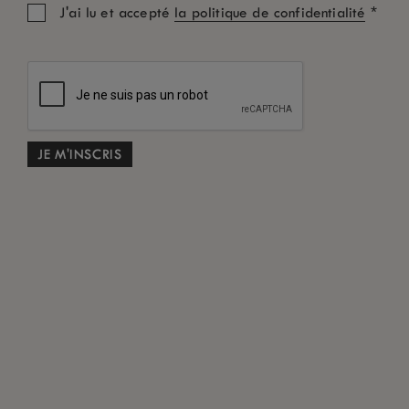
*
J'ai lu et accepté
la politique de confidentialité