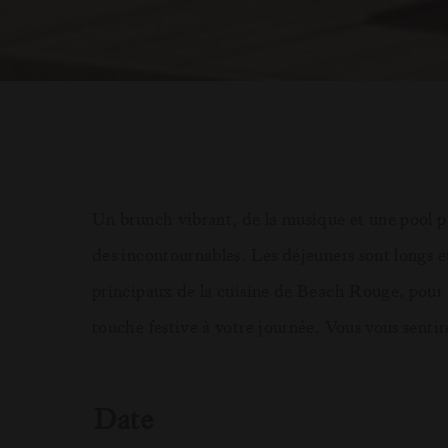
Un brunch vibrant, de la musique et une pool par
des incontournables. Les déjeuners sont longs e
principaux de la cuisine de Beach Rouge, pour 
touche festive à votre journée. Vous vous senti
Date