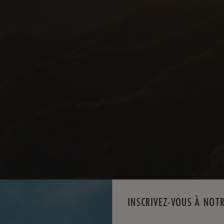
INSCRIVEZ-VOUS À NOT