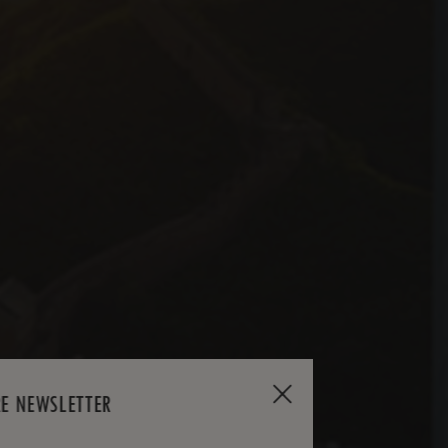
RE NEWSLETTER