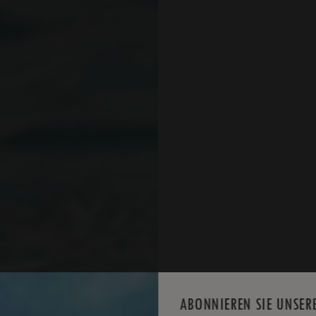
ABONNIEREN SIE UNSER