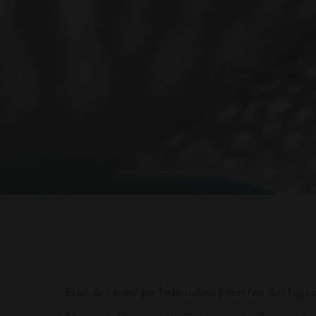
Eine der weniger bekannten Facetten der japan