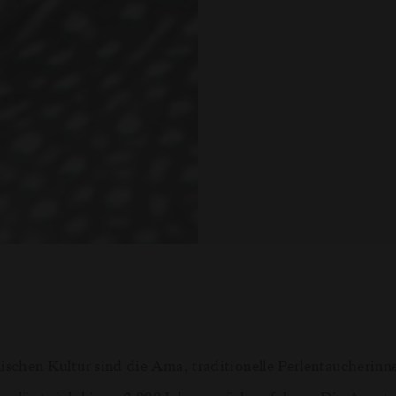
ischen Kultur sind die Ama, traditionelle Perlentaucherinn