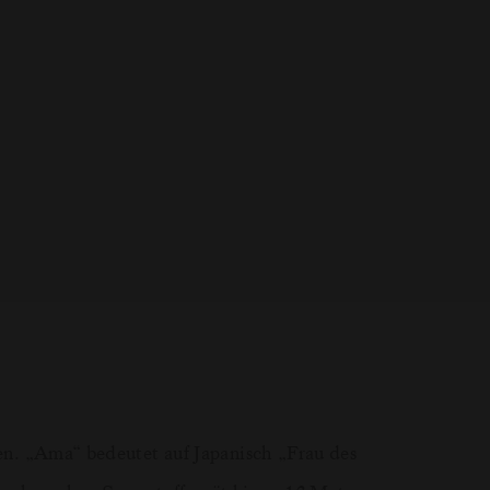
en. „Ama“ bedeutet auf Japanisch „Frau des