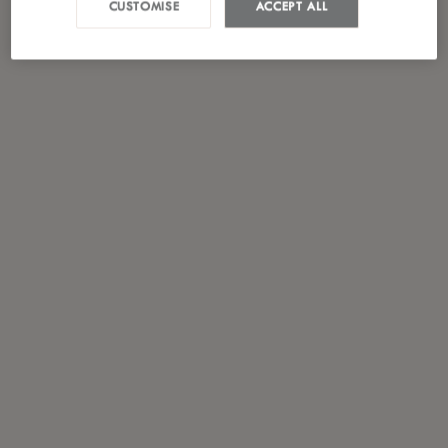
CUSTOMISE
ACCEPT ALL