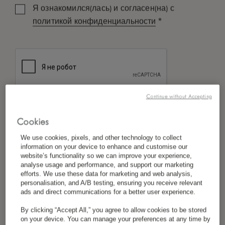
Я ознакомился(лась) и согласен(на) с
*
политикой конфиденциальности
Continue without Accepting
Cookies
We use cookies, pixels, and other technology to collect
information on your device to enhance and customise our
website’s functionality so we can improve your experience,
analyse usage and performance, and support our marketing
efforts. We use these data for marketing and web analysis,
personalisation, and A/B testing, ensuring you receive relevant
ads and direct communications for a better user experience.
By clicking “Accept All,” you agree to allow cookies to be stored
on your device. You can manage your preferences at any time by