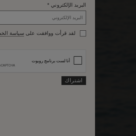
*
البريد الإلكتروني
لقد قرأت ووافقت على
سياسة الخ