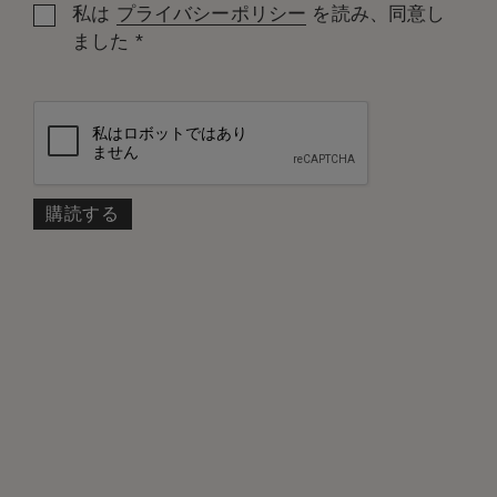
私は
プライバシーポリシー
を読み、同意し
*
ました