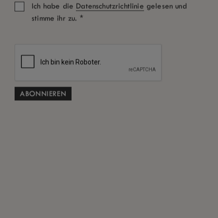
Ich habe die
Datenschutzrichtlinie
gelesen und
*
stimme ihr zu.