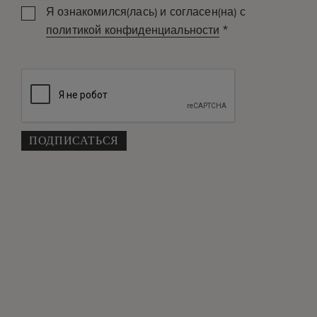
Я ознакомился(лась) и согласен(на) с
*
политикой конфиденциальности