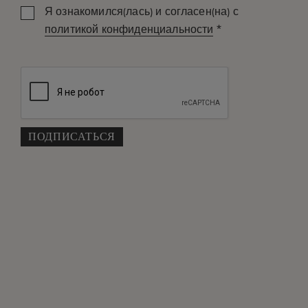
Я ознакомился(лась) и согласен(на) с
*
политикой конфиденциальности