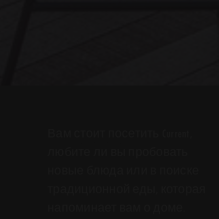
Вам стоит посетить Current,
любите ли вы пробовать
новые блюда или в поиске
традиционной еды, которая
напоминает вам о доме.