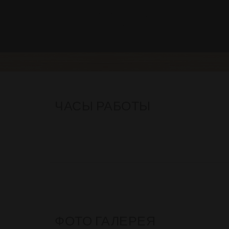
ЧАСЫ РАБОТЫ
ФОТО ГАЛЕРЕЯ