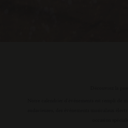
Découvrez la pass
Notre calendrier d'événements est rempli de m
audacieuses, des événements musicalaux électris
occasion spécial