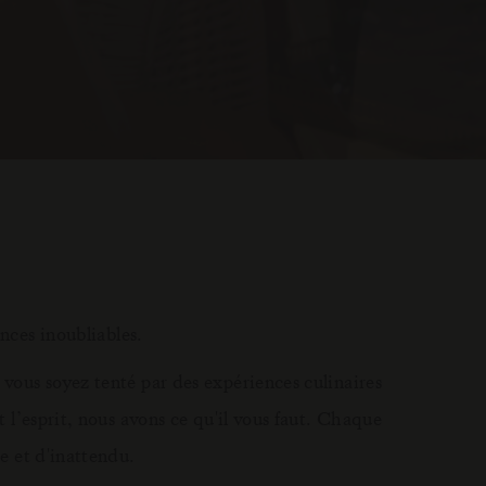
nces inoubliables.
ous soyez tenté par des expériences culinaires
 l’esprit, nous avons ce qu'il vous faut. Chaque
e et d'inattendu.