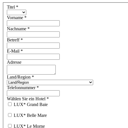
Titel
*
Vorname
*
Nachname
*
Betreff
*
E-Mail
*
Adresse
Land/Region
*
Telefonnummer
*
Wählen Sie ein Hotel
*
LUX
*
Grand Baie
LUX
*
Belle Mare
LUX
*
Le Morne